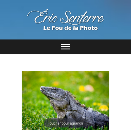
Toucher pour agrandir