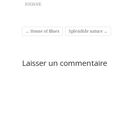
IGUANE
←
House of Blues
Splendide nature
→
Laisser un commentaire