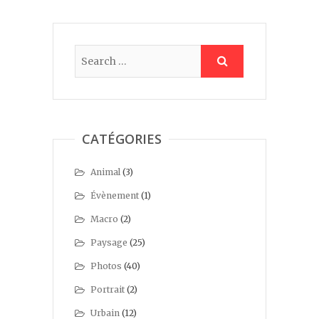
CATÉGORIES
Animal
(3)
Évènement
(1)
Macro
(2)
Paysage
(25)
Photos
(40)
Portrait
(2)
Urbain
(12)