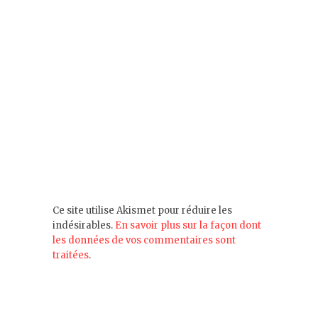
Ce site utilise Akismet pour réduire les
indésirables.
En savoir plus sur la façon dont
les données de vos commentaires sont
traitées
.