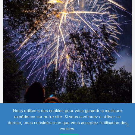
Nous utilisons des cookies pour vous garantir la meilleure
expérience sur notre site. Si vous continuez à utiliser ce
dernier, nous considérerons que vous acceptez l'utilisation des
cookies.
© 2026
Éric Senterre
| Designed by:
Theme