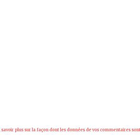
 savoir plus sur la façon dont les données de vos commentaires son