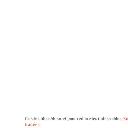
Ce site utilise Akismet pour réduire les indésirables.
En
traitées
.