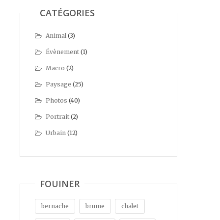
CATÉGORIES
Animal
(3)
Évènement
(1)
Macro
(2)
Paysage
(25)
Photos
(40)
Portrait
(2)
Urbain
(12)
FOUINER
bernache
brume
chalet