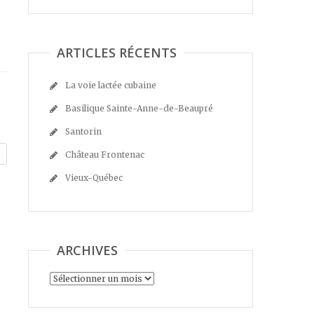
ARTICLES RÉCENTS
La voie lactée cubaine
Basilique Sainte-Anne-de-Beaupré
Santorin
Château Frontenac
Vieux-Québec
ARCHIVES
Archives