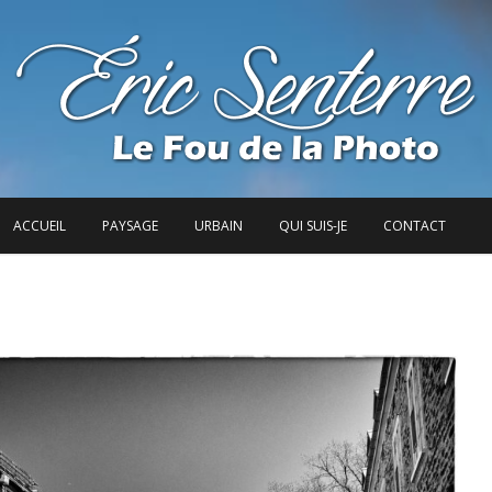
ACCUEIL
PAYSAGE
URBAIN
QUI SUIS-JE
CONTACT