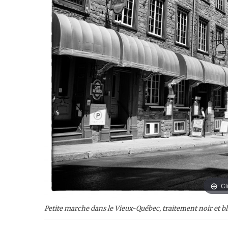
Cl
Petite marche dans le Vieux-Québec, traitement noir et bla