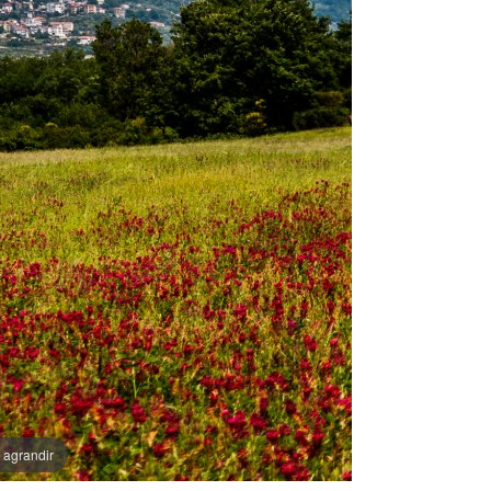
 agrandir