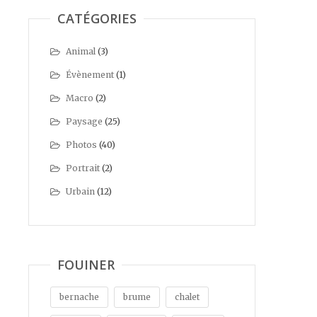
CATÉGORIES
Animal
(3)
Évènement
(1)
Macro
(2)
Paysage
(25)
Photos
(40)
Portrait
(2)
Urbain
(12)
FOUINER
bernache
brume
chalet