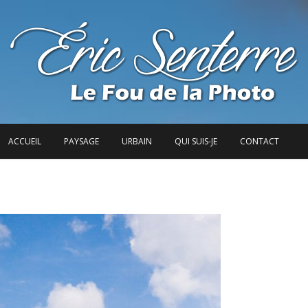
ACCUEIL
PAYSAGE
URBAIN
QUI SUIS-JE
CONTACT