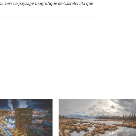
a vers ce paysage magnifique de Castelcivita que