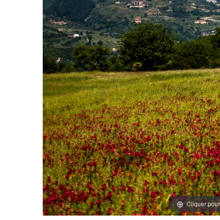
Cliquer pour