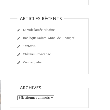
ARTICLES RÉCENTS
La voie lactée cubaine
Basilique Sainte-Anne-de-Beaupré
Santorin
Château Frontenac
Vieux-Québec
ARCHIVES
Archives