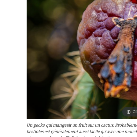
Cl
Un gecko qui mangeait un fruit sur un cactus. Probablem
bestioles est généralement aussi facile qu’avec une mouche.