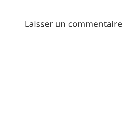
Laisser un commentaire