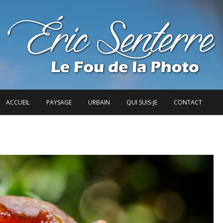
ACCUEIL
PAYSAGE
URBAIN
QUI SUIS-JE
CONTACT