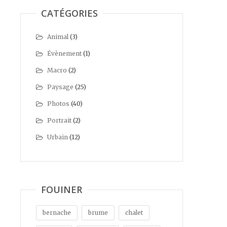
CATÉGORIES
Animal
(3)
Évènement
(1)
Macro
(2)
Paysage
(25)
Photos
(40)
Portrait
(2)
Urbain
(12)
FOUINER
bernache
brume
chalet