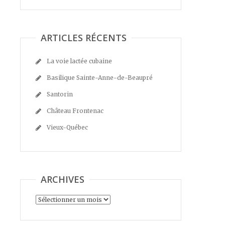
ARTICLES RÉCENTS
La voie lactée cubaine
Basilique Sainte-Anne-de-Beaupré
Santorin
Château Frontenac
Vieux-Québec
ARCHIVES
Archives