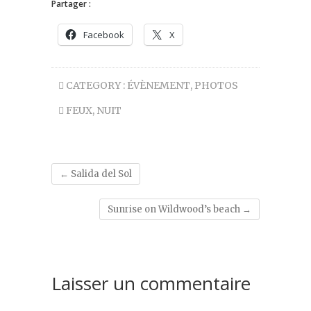
Partager :
Facebook
X
CATEGORY :
ÉVÈNEMENT
,
PHOTOS
FEUX
,
NUIT
←
Salida del Sol
Sunrise on Wildwood’s beach
→
Laisser un commentaire