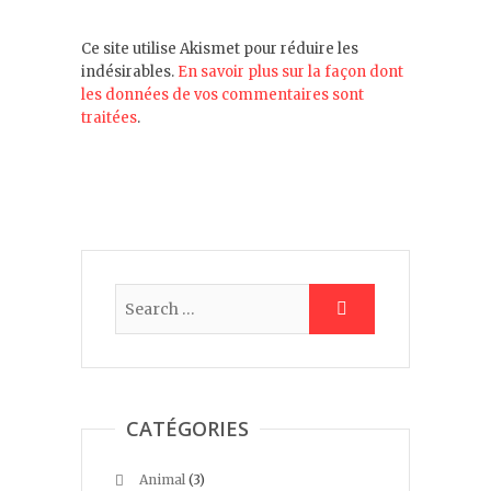
Ce site utilise Akismet pour réduire les
indésirables.
En savoir plus sur la façon dont
les données de vos commentaires sont
traitées
.
CATÉGORIES
Animal
(3)